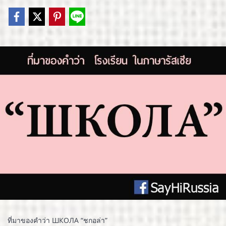
ที่มาของคำว่า ШКОЛА “ชกอล่า”