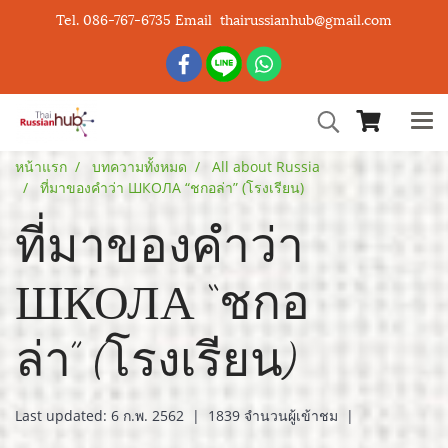
Tel. 086-767-6735 Email thairussianhub@gmail.com
หน้าแรก
บทความทั้งหมด
All about Russia
ที่มาของคำว่า ШКОЛА “ชกอล่า” (โรงเรียน)
ที่มาของคำว่า
ШКОЛА “ชกอ
ล่า” (โรงเรียน)
Last updated: 6 ก.พ. 2562
|
1839 จำนวนผู้เข้าชม
|