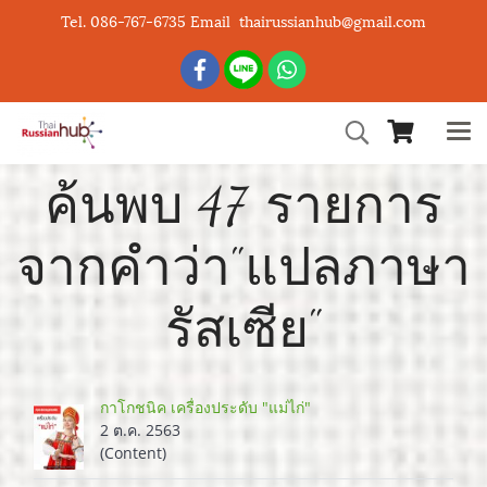
Tel. 086-767-6735 Email thairussianhub@gmail.com
ค้นพบ 47 รายการ
จากคำว่า"แปลภาษา
รัสเซีย"
กาโกชนิค เครื่องประดับ "แม่ไก่"
2 ต.ค. 2563
(Content)