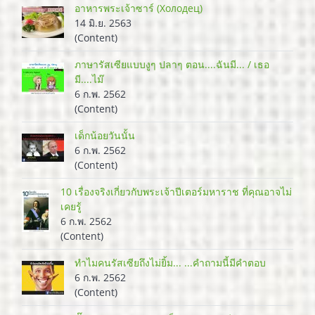
อาหารพระเจ้าซาร์ (Холодец)
14 มิ.ย. 2563
(Content)
ภาษารัสเซียแบบงูๆ ปลาๆ ตอน....ฉันมี... / เธอ
มี....ไม๊
6 ก.พ. 2562
(Content)
เด็กน้อยวันนั้น
6 ก.พ. 2562
(Content)
10 เรื่องจริงเกี่ยวกับพระเจ้าปีเตอร์มหาราช ที่คุณอาจไม่
เคยรู้
6 ก.พ. 2562
(Content)
ทำไมคนรัสเซียถึงไม่ยิ้ม... ...คำถามนี้มีคำตอบ
6 ก.พ. 2562
(Content)