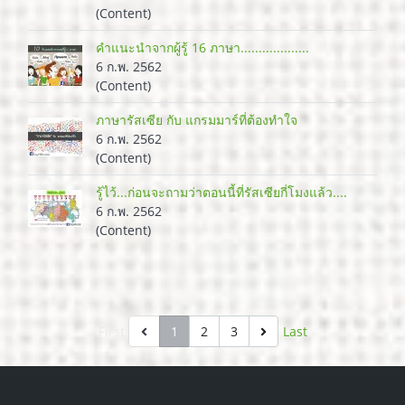
(Content)
คำแนะนำจากผู้รู้ 16 ภาษา...................
6 ก.พ. 2562
(Content)
ภาษารัสเซีย กับ แกรมมาร์ที่ต้องทำใจ
6 ก.พ. 2562
(Content)
รู้ไว้...ก่อนจะถามว่าตอนนี้ที่รัสเซียกี่โมงแล้ว....
6 ก.พ. 2562
(Content)
First
1
2
3
Last