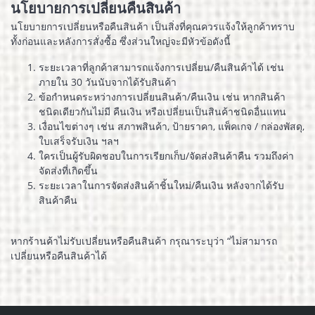
นโยบายการเปลี่ยนคืนสินค้า
นโยบายการเปลี่ยนหรือคืนสินค้า เป็นสิ่งที่คุณควรแจ้งให้ลูกค้าทราบ
ทั้งก่อนและหลังการสั่งซื้อ ซึ่งส่วนใหญ่จะมีหัวข้อดังนี้
ระยะเวลาที่ลูกค้าสามารถแจ้งการเปลี่ยน/คืนสินค้าได้ เช่น
ภายใน 30 วันนับจากได้รับสินค้า
ข้อกำหนดระหว่างการเปลี่ยนสินค้า/คืนเงิน เช่น หากสินค้า
ชนิดเดียวกันไม่มี คืนเงิน หรือเปลี่ยนเป็นสินค้าชนิดอื่นแทน
เงื่อนไขต่างๆ เช่น สภาพสินค้า, ป้ายราคา, แพ็คเกจ / กล่องพัสดุ,
ใบเสร็จรับเงิน ฯลฯ
ใครเป็นผู้รับผิดชอบในการเรียกเก็บ/จัดส่งสินค้าคืน รวมถึงค่า
จัดส่งที่เกิดขึ้น
ระยะเวลาในการจัดส่งสินค้าชิ้นใหม่/คืนเงิน หลังจากได้รับ
สินค้าคืน
หากร้านค้าไม่รับเปลี่ยนหรือคืนสินค้า กรุณาระบุว่า “ไม่สามารถ
เปลี่ยนหรือคืนสินค้าได้