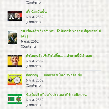
(Content)
เด็กน้อยวันนั้น
6 ก.พ. 2562
(Content)
10 เรื่องจริงเกี่ยวกับพระเจ้าปีเตอร์มหาราช ที่คุณอาจไม่
เคยรู้
6 ก.พ. 2562
(Content)
ทำไมคนรัสเซียถึงไม่ยิ้ม... ...คำถามนี้มีคำตอบ
6 ก.พ. 2562
(Content)
ติ๊กตอกๆ......บอกเวลาเป็นภ าษารัสเซีย
6 ก.พ. 2562
(Content)
ข้อเท็จจริงเกี่ยวกับประเทศ เติร์กเมนิสถาน
6 ก.พ. 2562
(Content)