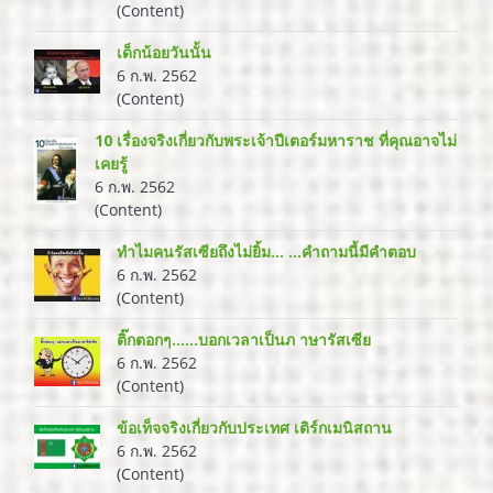
(Content)
เด็กน้อยวันนั้น
6 ก.พ. 2562
(Content)
10 เรื่องจริงเกี่ยวกับพระเจ้าปีเตอร์มหาราช ที่คุณอาจไม่
เคยรู้
6 ก.พ. 2562
(Content)
ทำไมคนรัสเซียถึงไม่ยิ้ม... ...คำถามนี้มีคำตอบ
6 ก.พ. 2562
(Content)
ติ๊กตอกๆ......บอกเวลาเป็นภ าษารัสเซีย
6 ก.พ. 2562
(Content)
ข้อเท็จจริงเกี่ยวกับประเทศ เติร์กเมนิสถาน
6 ก.พ. 2562
(Content)