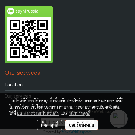
sayhirussia
Our services
Location
Our services
เว็บไซต์นี้มีการใช้งานคุกกี้ เพื่อเพิ่มประสิทธิภาพและประสบการณ์ที่ดี
ในการใช้งานเว็บไซต์ของท่าน ท่านสามารถอ่านรายละเอียดเพิ่มเติม
© Copyright 2015 All Rights Reserved. MakeWebEasy.com
ได้ที่
นโยบายความเป็นส่วนตัว
และ
นโยบายคุกกี้
ผู้เข้าชมวันนี้
563
ตั้งค่าคุกกี้
ยอมรับทั้งหมด
Powered by
MakeWebEasy.com