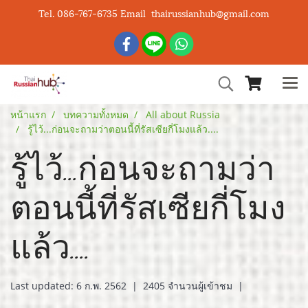
Tel. 086-767-6735 Email thairussianhub@gmail.com
หน้าแรก
บทความทั้งหมด
All about Russia
รู้ไว้...ก่อนจะถามว่าตอนนี้ที่รัสเซียกี่โมงแล้ว....
รู้ไว้...ก่อนจะถามว่า
ตอนนี้ที่รัสเซียกี่โมง
แล้ว....
Last updated: 6 ก.พ. 2562
|
2405 จำนวนผู้เข้าชม
|