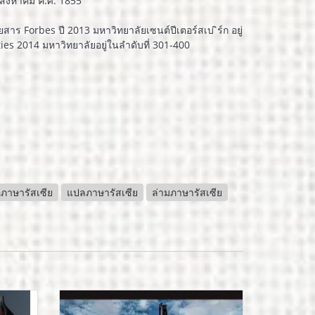
7 สิงหาคม ค.ศ. 1855
 Forbes ปี 2013 มหาวิทยาลัยเซนต์ปีเตอร์สเบ ิร์ก อยู่
es 2014 มหาวิทยาลัยอยู่ในลำดับที่ 301-400
อภาษารัสเซีย
แปลภาษารัสเซีย
ล่ามภาษารัสเซีย