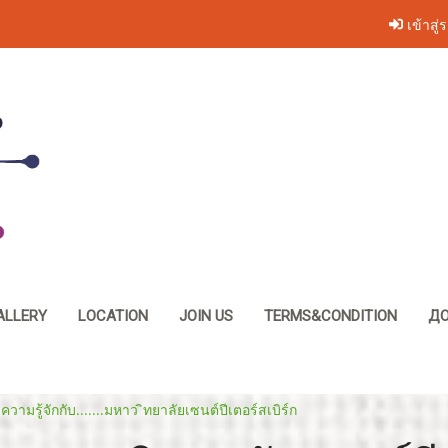
เข้าสู่
ALLERY
LOCATION
JOIN US
TERMS&CONDITION
ДО
ความรู้จักกับ.......มหาว ิทยาลัยเซนต์ปีเตอร์สเบิร์ก