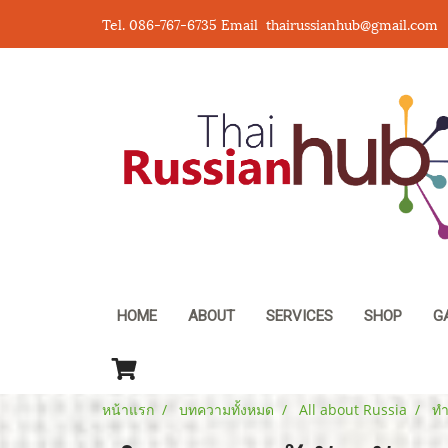
Tel. 086-767-6735 Email thairussianhub@gmail.com
HOME
ABOUT
SERVICES
SHOP
G
หน้าแรก
บทความทั้งหมด
All about Russia
ทำ