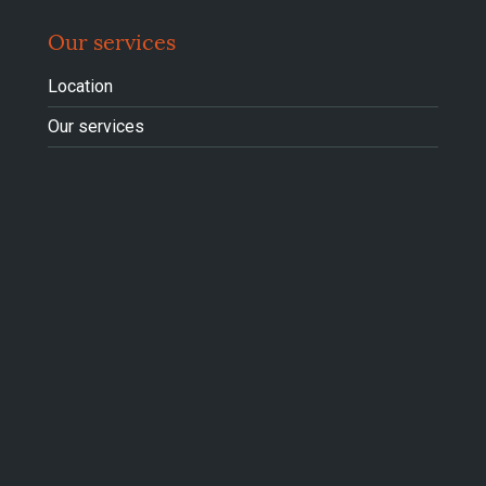
Our services
Location
Our services