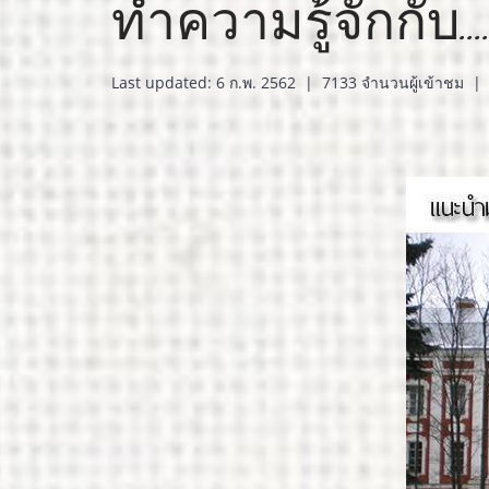
ทำความรู้จักกับ..
Last updated: 6 ก.พ. 2562
|
7133 จำนวนผู้เข้าชม
|