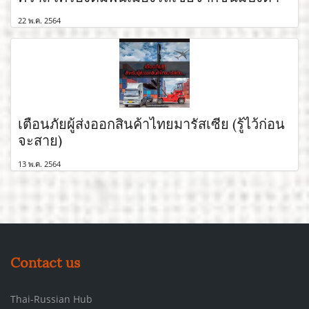
22 พ.ค. 2564
เตือนภัยผู้ส่งออกสินค้าไทยมารัสเซีย (รู้ไว้ก่อน
จะสาย)
13 พ.ค. 2564
Contact us
Thai-Russian Hub