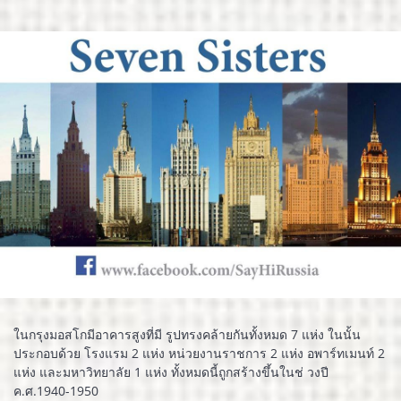
ในกรุงมอสโกมีอาคารสูงที่มี รูปทรงคล้ายกันทั้งหมด 7 แห่ง ในนั้น
ประกอบด้วย โรงแรม 2 แห่ง หน่วยงานราชการ 2 แห่ง อพาร์ทเมนท์ 2
แห่ง และมหาวิทยาลัย 1 แห่ง ทั้งหมดนี้ถูกสร้างขึ้นในช่ วงปี
ค.ศ.1940-1950