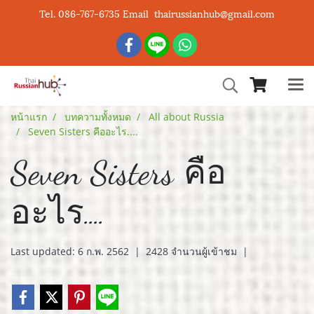
Tel. 086-767-6735 Email thairussianhub@gmail.com
หน้าแรก
บทความทั้งหมด
All about Russia
Seven Sisters คืออะไร....
Seven Sisters คือ
อะไร....
Last updated: 6 ก.พ. 2562
|
2428 จำนวนผู้เข้าชม
|