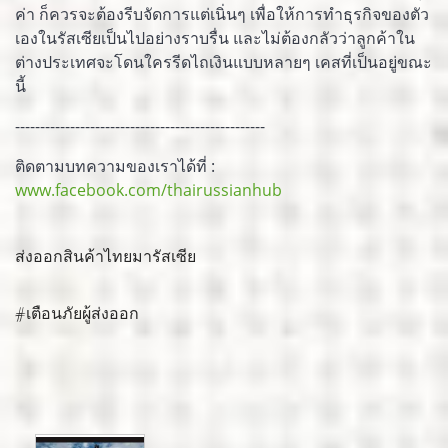
ค่า ก็ควรจะต้องรีบจัดการแต่เนิ่นๆ เพื่อให้การทำธุรกิจของตัว
เองในรัสเซียเป็นไปอย่างราบรื่น และไม่ต้องกลัวว่าลูกค้าใน
ต่างประเทศจะโดนใครรีดไถเงินแบบหลายๆ เคสที่เป็นอยู่ขณะ
นี้
--------------------------------------------------
ติดตามบทความของเราได้ที่ :
www.facebook.com/thairussianhub
ส่งออกสินค้าไทยมารัสเซีย
#เตือนภัยผู้ส่งออก