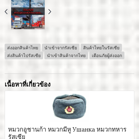
ส่งออกสินค้าไทย
นำเข้าจากรัสเซีย
สินค้าไทยในรัสเซีย
ส่งสินค้าไปรัสเซีย
นำเข้าสินค้าจากไทย
เตือนภัยผู้ส่งออก
เนื้อหาที่เกี่ยวข้อง
หมวกอูชานก้า หมวกมีหู Ушанка หมวกทหาร
รัสเซีย