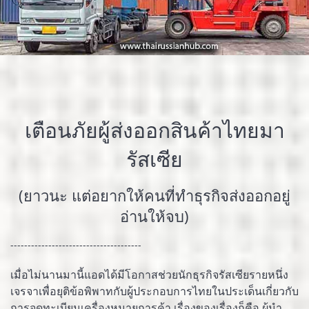
เตือนภัยผู้ส่งออกสินค้าไทยมา
รัสเซีย
(ยาวนะ แต่อยากให้คนที่ทำธุรกิจส่งออกอยู่
อ่านให้จบ)
--------------------------------------
เมื่อไม่นานมานี้แอดได้มีโอกาสช่วยนักธุรกิจรัสเซียรายหนึ่ง
เจรจาเพื่อยุติข้อพิพาทกับผู้ประกอบการไทยในประเด็นเกี่ยวกับ
การจดทะเบียนเครื่องหมายการค้า เรื่องของเรื่องก็คือ ผู้นำ