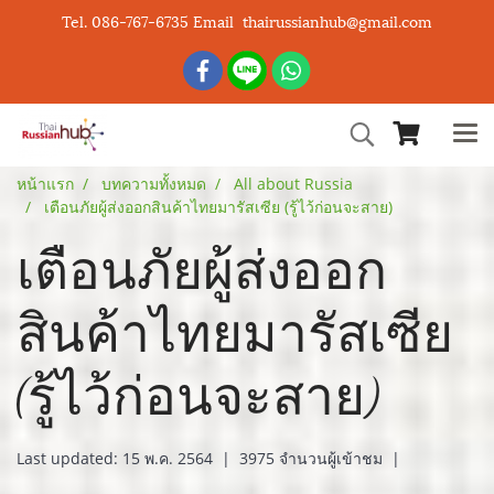
Tel. 086-767-6735 Email thairussianhub@gmail.com
หน้าแรก
บทความทั้งหมด
All about Russia
เตือนภัยผู้ส่งออกสินค้าไทยมารัสเซีย (รู้ไว้ก่อนจะสาย)
เตือนภัยผู้ส่งออก
สินค้าไทยมารัสเซีย
(รู้ไว้ก่อนจะสาย)
Last updated: 15 พ.ค. 2564
|
3975 จำนวนผู้เข้าชม
|