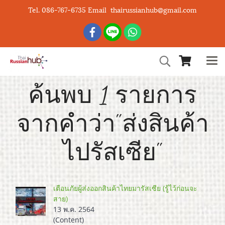
Tel. 086-767-6735 Email thairussianhub@gmail.com
ค้นพบ 1 รายการ
จากคำว่า"ส่งสินค้า
ไปรัสเซีย"
เตือนภัยผู้ส่งออกสินค้าไทยมารัสเซีย (รู้ไว้ก่อนจะ
สาย)
13 พ.ค. 2564
(Content)