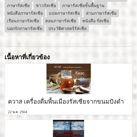
ภาษารัสเซีย
ชาวรัสเซีย
ภาษารัสเซียขั้นพื้นฐาน
หนังสือภาษารัสเซีย
แปลภาษารัสเซีย
ล่ามภาษารัสเซีย
เรียนภาษารัสเซีย
สอนภาษารัสเซีย
หนังสือ รัสเซีย
บอกรักภาษารัสเซีย
ประวัติศาสตร์รัสเซีย
เนื้อหาที่เกี่ยวข้อง
ควาส เครื่องดื่มพื้นเมืองรัสเซียจากขนมปังดำ
22 พ.ค. 2564