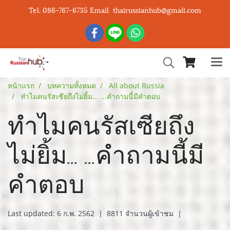
Tel. 086-767-6735 Email thairussianhub@gmail.com
หน้าแรก
บทความทั้งหมด
All about Russia
ทำไมคนรัสเซียถึงไม่ยิ้ม... ...คำถามนี้มีคำตอบ
ทำไมคนรัสเซียถึง
ไม่ยิ้ม... ...คำถามนี้มี
คำตอบ
Last updated: 6 ก.พ. 2562
|
8811 จำนวนผู้เข้าชม
|