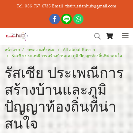
Tel. 086-767-6735 Email thairussianhub@gmail.com
หน้าแรก
บทความทั้งหมด
All about Russia
รัสเซีย ประเพณีการสร้างบ้านและภูมิ ปัญญาท้องถิ่นที่น่าสนใจ
รัสเซีย ประเพณีการ
สร้างบ้านและภูมิ
ปัญญาท้องถิ่นที่น่า
สนใจ