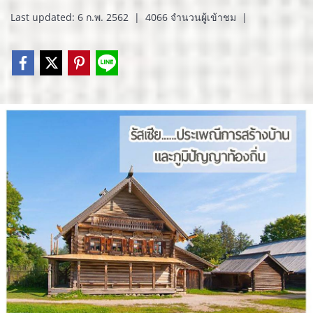
Last updated: 6 ก.พ. 2562
|
4066 จำนวนผู้เข้าชม
|