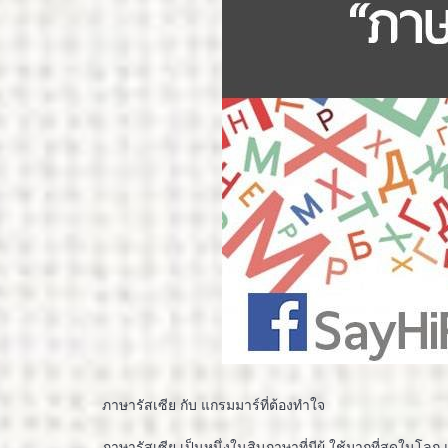
ภาษารัสเซีย กับ แกรมมาร์ที่ต้องทำใจ
ภาษารัสเซีย เป็นหนึ่งในสิบภาษาที่มีผู้ ใช้มากที่สุดในโล