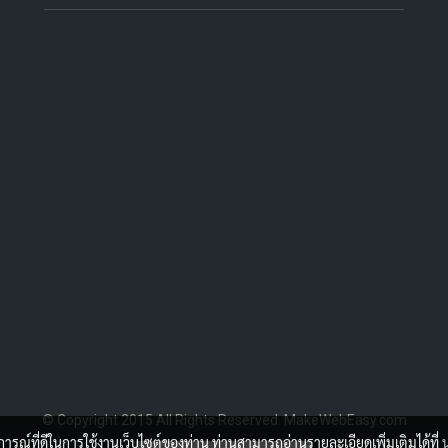
© Copyright 2015 All Rights Reserved. MakeWebEasy.com
บการณ์ที่ดีในการใช้งานเว็บไซต์ของท่าน ท่านสามารถอ่านรายละเอียดเพิ่มเติมได้ที่