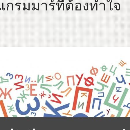
 แกรมมาร์ที่ต้องทำใจ