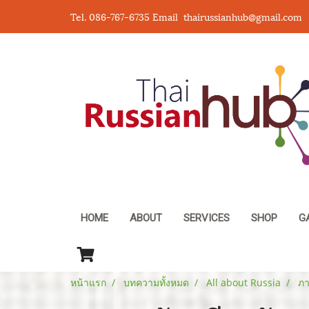
Tel. 086-767-6735 Email thairussianhub@gmail.com
HOME
ABOUT
SERVICES
SHOP
G
หน้าแรก
บทความทั้งหมด
All about Russia
ภา