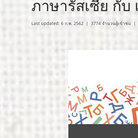
ภาษารัสเซีย กับ
Last updated: 6 ก.พ. 2562
|
3774 จำนวนผู้เข้าชม
|