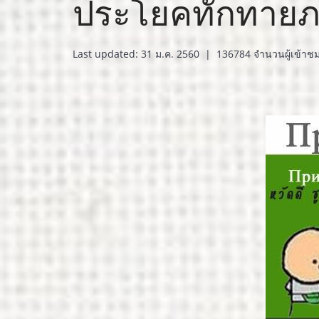
ประโยคทักทายภา
Last updated: 31 ม.ค. 2560
|
136784 จำนวนผู้เข้าช