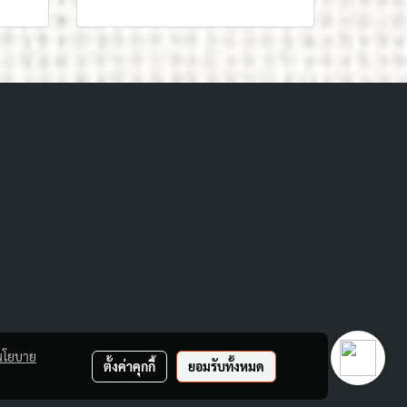
นโยบาย
ตั้งค่าคุกกี้
ยอมรับทั้งหมด