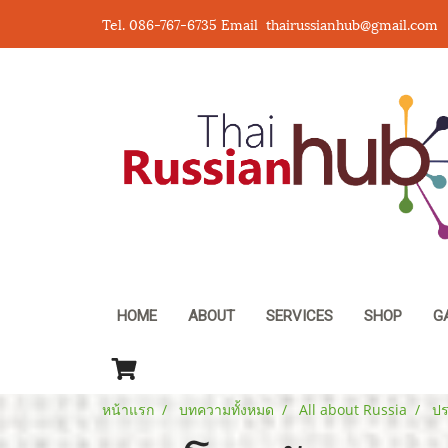
Tel. 086-767-6735 Email thairussianhub@gmail.com
HOME
ABOUT
SERVICES
SHOP
G
หน้าแรก
บทความทั้งหมด
All about Russia
ปร