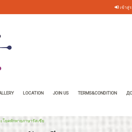
เข้าสู่
ALLERY
LOCATION
JOIN US
TERMS&CONDITION
ДО
ะโยคทักทายภาษารัสเซีย