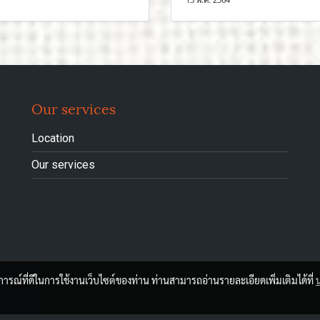
Our services
Location
Our services
บการณ์ที่ดีในการใช้งานเว็บไซต์ของท่าน ท่านสามารถอ่านรายละเอียดเพิ่มเติมได้ที่