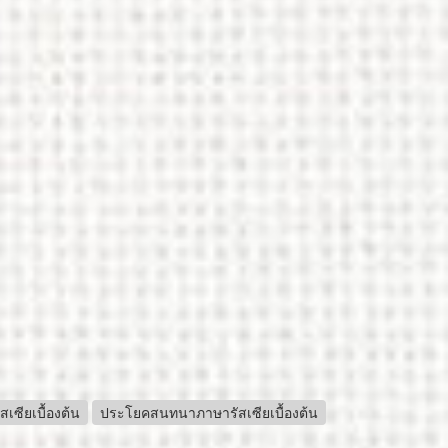
สเซียเบื้องต้น
ประโยคสนทนาภาษารัสเซียเบื้องต้น