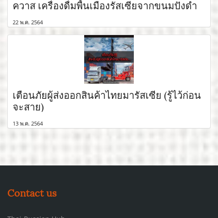
ควาส เครื่องดื่มพื้นเมืองรัสเซียจากขนมปังดำ
22 พ.ค. 2564
เตือนภัยผู้ส่งออกสินค้าไทยมารัสเซีย (รู้ไว้ก่อน
จะสาย)
13 พ.ค. 2564
Contact us