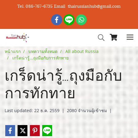
Tel. 086-767-6735 Email thairussianhub@gmail.com
หน้าแรก
บทความทั้งหมด
All about Russia
เกร็ดน่ารู้...ถุงมือกับการทักทาย
เกร็ดน่ารู้...ถุงมือกับ
การทักทาย
Last updated: 22 ธ.ค. 2559
|
2080 จำนวนผู้เข้าชม
|