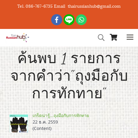
Tel. 086-767-6735 Email thairussianhub@gmail.com
ค้นพบ 1 รายการ
จากคำว่า"ถุงมือกับ
การทักทาย"
เกร็ดน่ารู้...ถุงมือกับการทักทาย
22 ธ.ค. 2559
(Content)