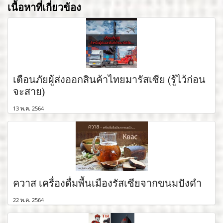
เนื้อหาที่เกี่ยวข้อง
เตือนภัยผู้ส่งออกสินค้าไทยมารัสเซีย (รู้ไว้ก่อน
จะสาย)
13 พ.ค. 2564
ควาส เครื่องดื่มพื้นเมืองรัสเซียจากขนมปังดำ
22 พ.ค. 2564