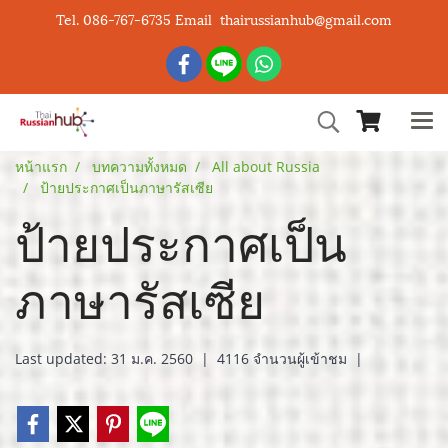
Tel. 086-767-6735 Email thairussianhub@gmail.com
หน้าแรก
บทความทั้งหมด
All about Russia
ป้ายประกาศเป็นภาษารัสเซีย
ป้ายประกาศเป็น
ภาษารัสเซีย
Last updated: 31 ม.ค. 2560
|
4116 จำนวนผู้เข้าชม
|