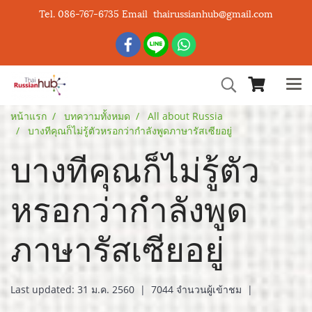
Tel. 086-767-6735 Email thairussianhub@gmail.com
หน้าแรก
บทความทั้งหมด
All about Russia
บางทีคุณก็ไม่รู้ตัวหรอกว่ากำลังพูดภาษารัสเซียอยู่
บางทีคุณก็ไม่รู้ตัว
หรอกว่ากำลังพูด
ภาษารัสเซียอยู่
Last updated: 31 ม.ค. 2560
|
7044 จำนวนผู้เข้าชม
|