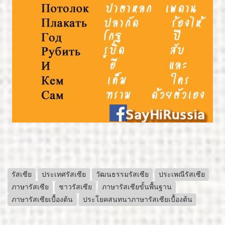
รัสเซีย
ประเทศรัสเซีย
วัฒนธรรมรัสเซีย
ประเพณีรัสเซีย
ภาษารัสเซีย
ชาวรัสเซีย
ภาษารัสเซียขั้นพื้นฐาน
ภาษารัสเซียเบื้องต้น
ประโยคสนทนาภาษารัสเซียเบื้องต้น