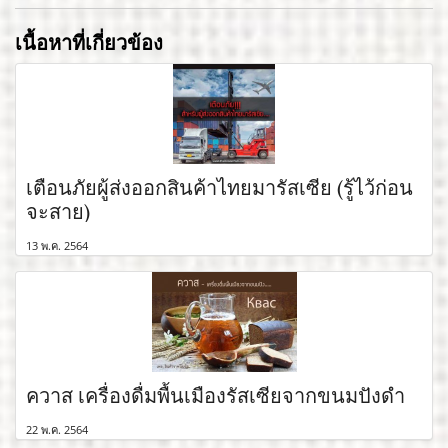
เนื้อหาที่เกี่ยวข้อง
เตือนภัยผู้ส่งออกสินค้าไทยมารัสเซีย (รู้ไว้ก่อน
จะสาย)
13 พ.ค. 2564
ควาส เครื่องดื่มพื้นเมืองรัสเซียจากขนมปังดำ
22 พ.ค. 2564