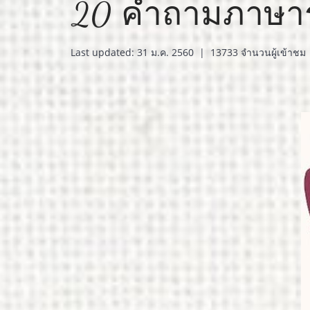
20 คำถามภาษาร
Last updated: 31 ม.ค. 2560
|
13733 จำนวนผู้เข้าชม