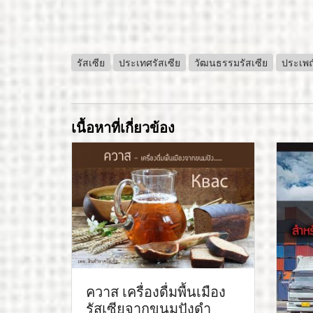
รัสเซีย
ประเทศรัสเซีย
วัฒนธรรมรัสเซีย
ประเพณ
เนื้อหาที่เกี่ยวข้อง
ควาส เครื่องดื่มพื้นเมือง
รัสเซียจากขนมปังดำ