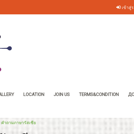
เข้าสู่
ALLERY
LOCATION
JOIN US
TERMS&CONDITION
ДО
 คำถามภาษารัสเซีย