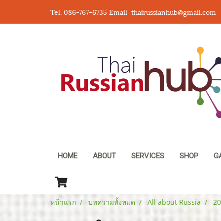
Tel. 086-767-6735 Email thairussianhub@gmail.com
HOME
ABOUT
SERVICES
SHOP
G
หน้าแรก
บทความทั้งหมด
All about Russia
20