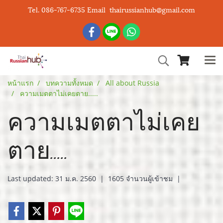
Tel. 086-767-6735 Email thairussianhub@gmail.com
หน้าแรก
บทความทั้งหมด
All about Russia
ความเมตตาไม่เคยตาย.....
ความเมตตาไม่เคย
ตาย.....
Last updated: 31 ม.ค. 2560
|
1605 จำนวนผู้เข้าชม
|