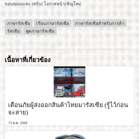
ขอบคุณนะคะ (ครับ) โอกาสหน้าเชิญใหม่
ภาษารัสเซีย
เรียนภาษารัสเซีย
ภาษารัสเซียสำหรับการค้า
รัสเซีย
พูดภาษารัสเซีย
เนื้อหาที่เกี่ยวข้อง
เตือนภัยผู้ส่งออกสินค้าไทยมารัสเซีย (รู้ไว้ก่อน
จะสาย)
13 พ.ค. 2564