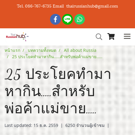
Tel. 086-767-6735 Email thairussianhub@gmail.com
หน้าแรก
บทความทั้งหมด
All about Russia
25 ประโยคทำมาหากิน.....สำหรับพ่อค้าแม่ขาย.....
25 ประโยคทำมา
หากิน.....สำหรับ
พ่อค้าแม่ขาย.....
Last updated: 15 ธ.ค. 2559
|
6250 จำนวนผู้เข้าชม
|