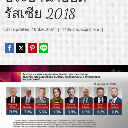
รัสเซีย 2018
Last updated: 10 มี.ค. 2561
|
1405 จำนวนผู้เข้าชม
|