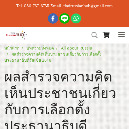
Tel. 086-767-6735 Email thairussianhub@gmail.com
หน้าแรก
บทความทั้งหมด
All about Russia
ผลสำรวจความคิดเห็นประชาชนเกี่ยวกับการเลือกตั้ง
ประธานาธิบดีรัสเซีย 2018
ผลสำรวจความคิด
เห็นประชาชนเกี่ยว
กับการเลือกตั้ง
ประธานาธิบดี