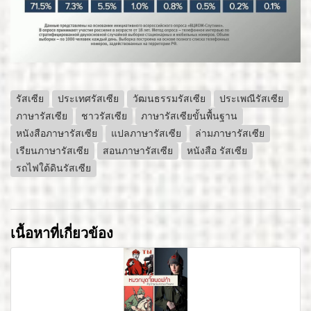
รัสเซีย
ประเทศรัสเซีย
วัฒนธรรมรัสเซีย
ประเพณีรัสเซีย
ภาษารัสเซีย
ชาวรัสเซีย
ภาษารัสเซียขั้นพื้นฐาน
หนังสือภาษารัสเซีย
แปลภาษารัสเซีย
ล่ามภาษารัสเซีย
เรียนภาษารัสเซีย
สอนภาษารัสเซีย
หนังสือ รัสเซีย
รถไฟใต้ดินรัสเซีย
เนื้อหาที่เกี่ยวข้อง