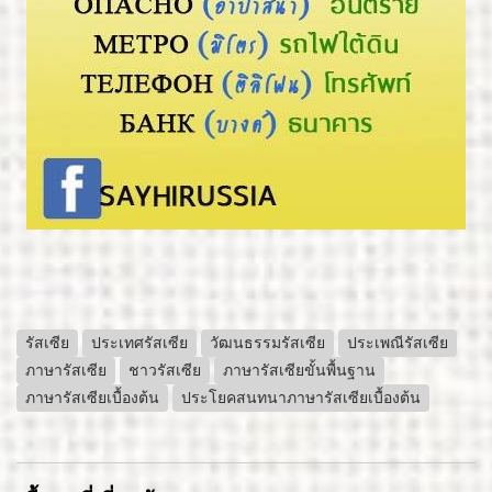
รัสเซีย
ประเทศรัสเซีย
วัฒนธรรมรัสเซีย
ประเพณีรัสเซีย
ภาษารัสเซีย
ชาวรัสเซีย
ภาษารัสเซียขั้นพื้นฐาน
ภาษารัสเซียเบื้องต้น
ประโยคสนทนาภาษารัสเซียเบื้องต้น