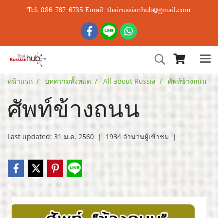
Tel. 086-767-6735 Email thairussianhub@gmail.com
หน้าแรก
บทความทั้งหมด
All about Russia
ศัพท์ข้างถนน
ศัพท์ข้างถนน
Last updated: 31 ม.ค. 2560
|
1934 จำนวนผู้เข้าชม
|