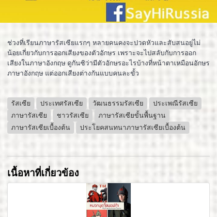
ช่วงที่เรียนภาษารัสเซียแรกๆ หลายคนคงจะปวดหัวและสับสนอยู่ไม่
น้อยเกี่ยวกับการออกเสียงของตัวอักษร เพราะจะไปสลับกับการออก
เสียงในภาษาอังกฤษ ดูกันซิว่ามีตัวอักษรอะไรบ้างที่หน้าตาเหมือนอักษร
ภาษาอังกฤษ แต่ออกเสียงต่างกันแบบคนละขั้ว
รัสเซีย
ประเทศรัสเซีย
วัฒนธรรมรัสเซีย
ประเพณีรัสเซีย
ภาษารัสเซีย
ชาวรัสเซีย
ภาษารัสเซียขั้นพื้นฐาน
ภาษารัสเซียเบื้องต้น
ประโยคสนทนาภาษารัสเซียเบื้องต้น
เนื้อหาที่เกี่ยวข้อง