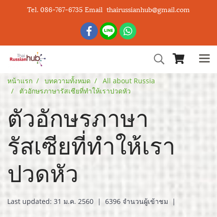
Tel. 086-767-6735 Email thairussianhub@gmail.com
หน้าแรก
บทความทั้งหมด
All about Russia
ตัวอักษรภาษารัสเซียที่ทำให้เราปวดหัว
ตัวอักษรภาษา
รัสเซียที่ทำให้เรา
ปวดหัว
Last updated: 31 ม.ค. 2560
|
6396 จำนวนผู้เข้าชม
|