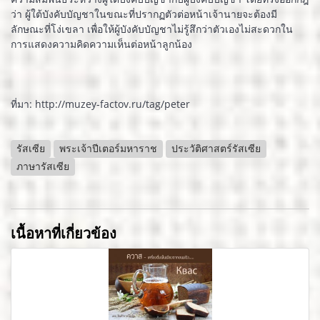
ว่า ผู้ใต้บังคับบัญชาในขณะที่ปรากฏตัวต่อหน้าเจ้านายจะต้องมี
ลักษณะที่โง่เขลา เพื่อให้ผู้บังคับบัญชาไม่รู้สึกว่าตัวเองไม่สะดวกใน
การแสดงความคิดความเห็นต่อหน้าลูกน้อง
ที่มา: http://muzey-factov.ru/tag/peter
รัสเซีย
พระเจ้าปีเตอร์มหาราช
ประวัติศาสตร์รัสเซีย
ภาษารัสเซีย
เนื้อหาที่เกี่ยวข้อง