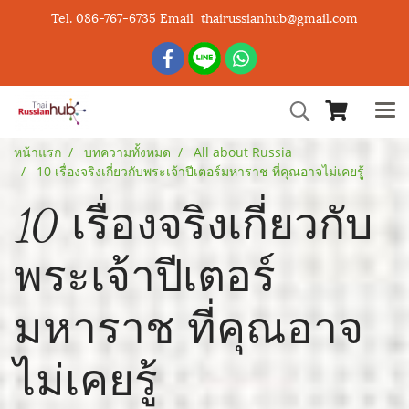
Tel. 086-767-6735 Email thairussianhub@gmail.com
หน้าแรก
บทความทั้งหมด
All about Russia
10 เรื่องจริงเกี่ยวกับพระเจ้าปีเตอร์มหาราช ที่คุณอาจไม่เคยรู้
10 เรื่องจริงเกี่ยวกับ
พระเจ้าปีเตอร์
มหาราช ที่คุณอาจ
ไม่เคยรู้