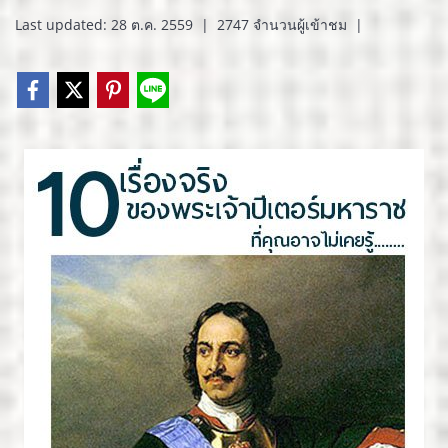
Last updated: 28 ต.ค. 2559
|
2747 จำนวนผู้เข้าชม
|