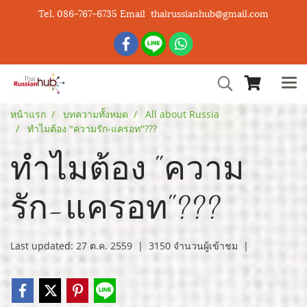
Tel. 086-767-6735 Email thairussianhub@gmail.com
หน้าแรก
บทความทั้งหมด
All about Russia
ทำไมต้อง "ความรัก-แครอท"???
ทำไมต้อง "ความ
รัก-แครอท"???
Last updated: 27 ต.ค. 2559
|
3150 จำนวนผู้เข้าชม
|