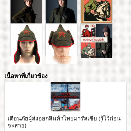
เนื้อหาที่เกี่ยวข้อง
เตือนภัยผู้ส่งออกสินค้าไทยมารัสเซีย (รู้ไว้ก่อน
จะสาย)