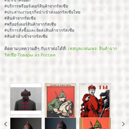
#บริการพรีออร์เดอร์สินค้าจากรัสเซีย
#ประสานงานธุรกิจนำเข้าส่งออกรัสเซียไทย
#สินค้าจากรัสเซีย
#พรีออร์เดอร์สินค้าจากรัสเซีย
#บริการสั่งซื้อและจัดส่งสินค้าจากรัสเซีย
#สินค้านำเข้าจากรัสเซีย
ติดตามบทความดีๆ กับเราต่อได้ที่:
เฟสบุคแฟนเพจ: สินค้าจาก
รัสเซีย-Товары из России