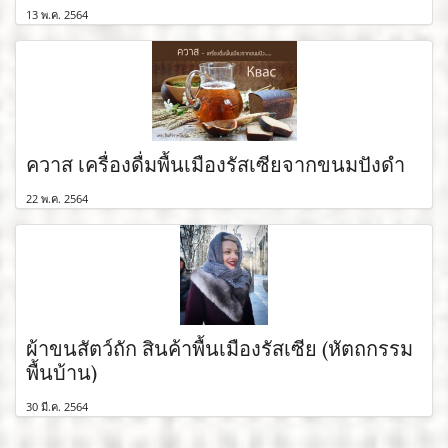
13 พ.ค. 2564
ควาส เครื่องดื่มพื้นเมืองรัสเซียจากขนมปังดำ
22 พ.ค. 2564
ผ้าขนสัตว์ถัก สินค้าพื้นเมืองรัสเซีย (หัตถกรรม
พื้นบ้าน)
30 มี.ค. 2564