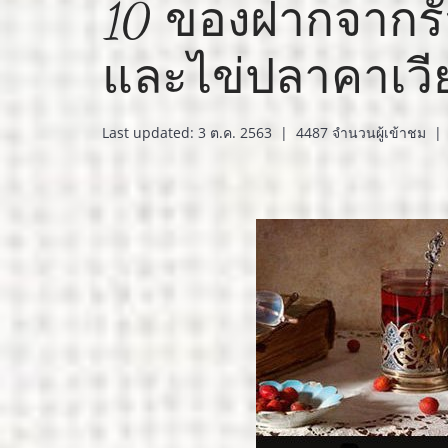
10 ของฝากจากรัส
และไข่ปลาคาเวี
Last updated: 3 ต.ค. 2563
|
4487 จำนวนผู้เข้าชม
|