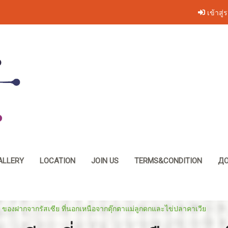
เข้าสู่
ALLERY
LOCATION
JOIN US
TERMS&CONDITION
ДО
 ของฝากจากรัสเซีย ที่นอกเหนือจากตุ๊กตาแม่ลูกดกและไข่ปลาคาเวีย