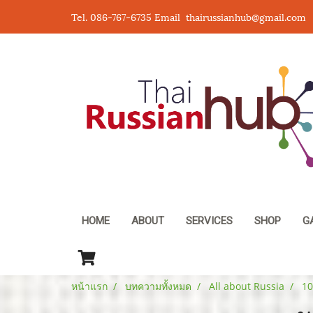
Tel. 086-767-6735 Email thairussianhub@gmail.com
HOME
ABOUT
SERVICES
SHOP
G
หน้าแรก
บทความทั้งหมด
All about Russia
10