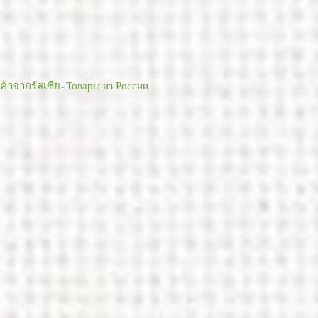
ค้าจากรัสเซีย-Товары из России