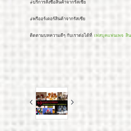
#บริการสั่งซื้อสินค้าจากรัสเซีย
#พรีออร์เดอร์สินค้าจากรัสเซีย
ติดตามบทความดีๆ กับเราต่อได้ที่:
เฟสบุคแฟนเพจ: สิน