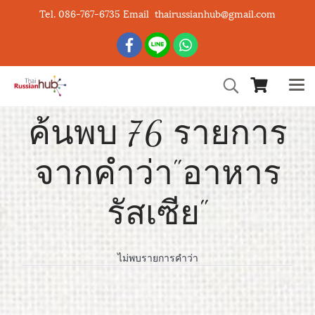
Tel. 086-767-6735 Email thairussianhub@gmail.com
ค้นพบ 76 รายการ
จากคำว่า"อาหาร
รัสเซีย"
ไม่พบรายการคำว่า