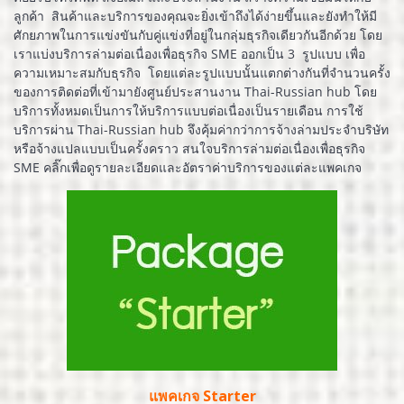
ลูกค้า สินค้าและบริการของคุณจะยิ่งเข้าถึงได้ง่ายขึ้นและยังทำให้มี
ศักยภาพในการแข่งขันกับคู่แข่งที่อยู่ในกลุ่มธุรกิจเดียวกันอีกด้วย โดย
เราแบ่งบริการล่ามต่อเนื่องเพื่อธุรกิจ SME ออกเป็น 3 รูปแบบ เพื่อ
ความเหมาะสมกับธุรกิจ โดยแต่ละรูปแบบนั้นแตกต่างกันที่จำนวนครั้ง
ของการติดต่อที่เข้ามายังศูนย์ประสานงาน Thai-Russian hub โดย
บริการทั้งหมดเป็นการให้บริการแบบต่อเนื่องเป็นรายเดือน การใช้
บริการผ่าน Thai-Russian hub จึงคุ้มค่ากว่าการจ้างล่ามประจำบริษัท
หรือจ้างแปลแบบเป็นครั้งคราว สนใจบริการล่ามต่อเนื่องเพื่อธุรกิจ
SME คลิ๊กเพื่อดูรายละเอียดและอัตราค่าบริการของแต่ละแพคเกจ
แพคเกจ Starter