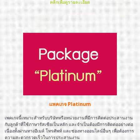
คลิ๊กเพื่อดูรายละเอียด
แพคเกจ Platinum
เพคเกจนี้เหมาะสำหรับบริษัทหรือหน่วยงานที่มีการติดต่อประสานงาน
กับลูกค้าที่ใช้ภาษารัสเซียเป็นหลัก และจำเป็นต้องมีการติดต่ออย่างต่อ
เนื่องทั้งผ่านทางอีเมล์ โทรศัพท์ และช่องทางออนไลน์อื่นๆ เพื่อต้องการ
ความสะดวกรวดเร็วในการประสานงาน