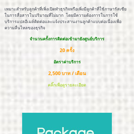
เหมาะสำหรับลูกค้าที่เพิ่งเปิดทำธุรกิจหรือเพิ่งมีลูกค้าที่ใช้ภาษารัสเซีย
ในการสื่อสารในปริมาณที่ไม่มาก โดยมีความต้องการในการใช้
บริการแปลอีเมล์ติดต่อและแจ้งประสานงานลูกค้าแบบต่อเนื่องเพื่อ
ความลื่นไหลของธุรกิจ
จำนวนครั้งการติดต่อเข้ามายังศูนย์บริการ
20 ครั้ง
อัตราค่าบริการ
2,500 บาท / เดือน
คลิ๊กเพื่อดูรายละเอียด