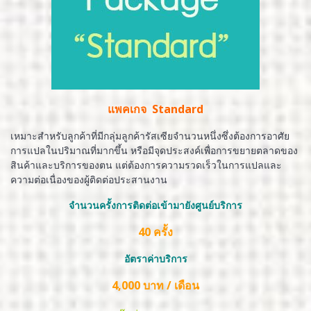
แพคเกจ Standard
เหมาะสำหรับลูกค้าที่มีกลุ่มลูกค้ารัสเซียจำนวนหนึ่งซึ่งต้องการอาศัย
การแปลในปริมาณที่มากขึ้น หรือมีจุดประสงค์เพื่อการขยายตลาดของ
สินค้าและบริการของตน แต่ต้องการความรวดเร็วในการแปลและ
ความต่อเนื่องของผู้ติดต่อประสานงาน
จำนวนครั้งการติดต่อเข้ามายังศูนย์บริการ
40 ครั้ง
อัตราค่าบริการ
4,000 บาท / เดือน