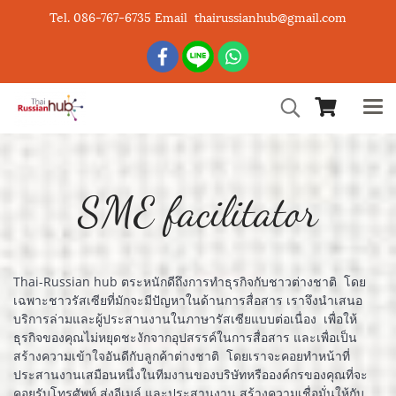
Tel. 086-767-6735 Email thairussianhub@gmail.com
SME facilitator
Thai-Russian hub ตระหนักดีถึงการทำธุรกิจกับชาวต่างชาติ โดย
เฉพาะชาวรัสเซียที่มักจะมีปัญหาในด้านการสื่อสาร เราจึงนำเสนอ
บริการล่ามและผู้ประสานงานในภาษารัสเซียแบบต่อเนื่อง เพื่อให้
ธุรกิจของคุณไม่หยุดชะงักจากอุปสรรค์ในการสื่อสาร และเพื่อเป็น
สร้างความเข้าใจอันดีกับลูกค้าต่างชาติ โดยเราจะคอยทำหน้าที่
ประสานงานเสมือนหนึ่งในทีมงานของบริษัทหรือองค์กรของคุณที่จะ
คอยรับโทรศัพท์ ส่งอีเมล์ และประสานงาน สร้างความเชื่อมั่นให้กับ