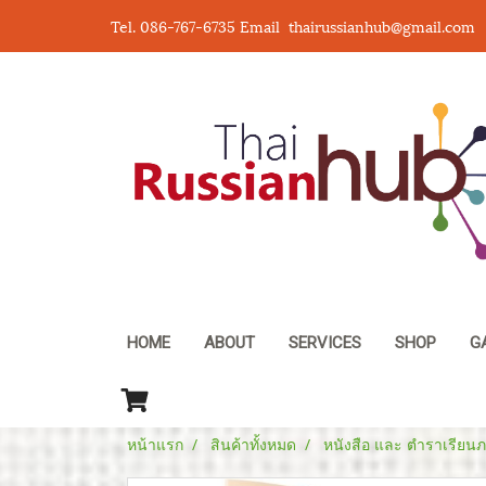
Tel. 086-767-6735 Email thairussianhub@gmail.com
HOME
ABOUT
SERVICES
SHOP
G
หน้าแรก
สินค้าทั้งหมด
หนังสือ และ ตำราเรียนภ