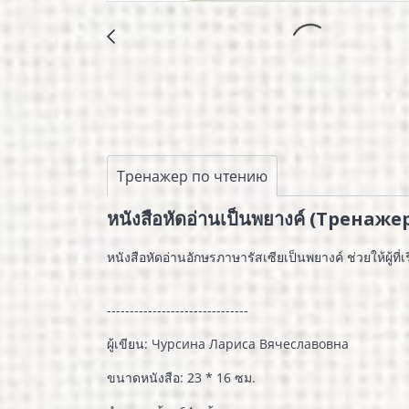
Тренажер по чтению
หนังสือหัดอ่านเป็นพยางค์ (Тренаж
หนังสือหัดอ่านอักษรภาษารัสเซียเป็นพยางค์ ช่วยให้ผู้ที
-------------------------------
ผู้เขียน: Чурсина Лариса Вячеславовна
ขนาดหนังสือ: 23 * 16 ซม.