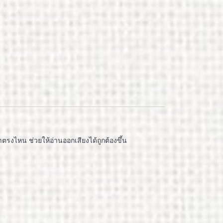
บาตรงไหน ช่วยให้อ่านออกเสียงได้ถูกต้องขึ้น