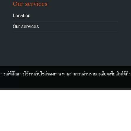
Our services
Location
Our services
บการณ์ที่ดีในการใช้งานเว็บไซต์ของท่าน ท่านสามารถอ่านรายละเอียดเพิ่มเติมได้ที่