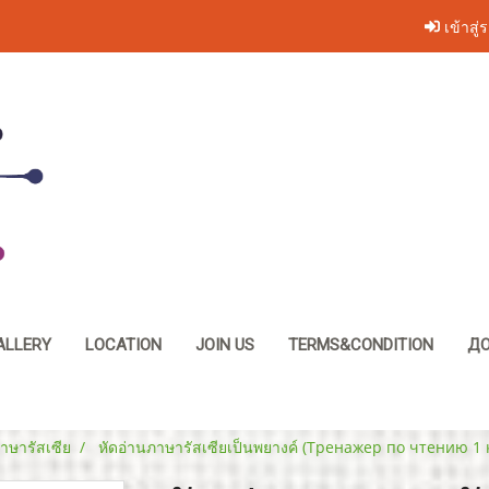
เข้าสู่
ALLERY
LOCATION
JOIN US
TERMS&CONDITION
ДО
าษารัสเซีย
หัดอ่านภาษารัสเซียเป็นพยางค์ (Тренажер по чтению 1 