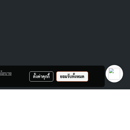
นโยบาย
ตั้งค่าคุกกี้
ยอมรับทั้งหมด