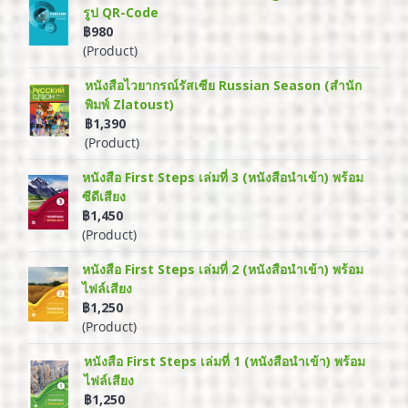
รูป QR-Code
฿980
(Product)
หนังสือไวยากรณ์รัสเซีย Russian Season (สำนัก
พิมพ์ Zlatoust)
฿1,390
(Product)
หนังสือ First Steps เล่มที่ 3 (หนังสือนำเข้า) พร้อม
ซีดีเสียง
฿1,450
(Product)
หนังสือ First Steps เล่มที่ 2 (หนังสือนำเข้า) พร้อม
ไฟล์เสียง
฿1,250
(Product)
หนังสือ First Steps เล่มที่ 1 (หนังสือนำเข้า) พร้อม
ไฟล์เสียง
฿1,250