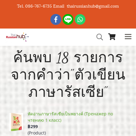
Tel. 086-767-6735 Email thairussianhub@gmail.com
ค้นพบ 18 รายการ
จากคำว่า"ตัวเขียน
ภาษารัสเซีย"
หัดอ่านภาษารัสเซียเป็นพยางค์ (Тренажер по
чтению 1 класс)
฿299
(Product)