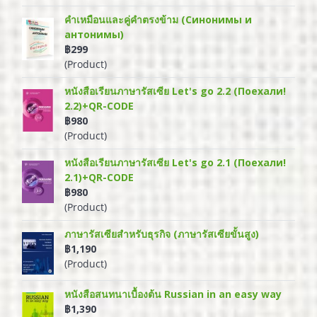
คำเหมือนและคู่คำตรงข้าม (Синонимы и
антонимы)
฿299
(Product)
หนังสือเรียนภาษารัสเซีย Let's go 2.2 (Поехали!
2.2)+QR-CODE
฿980
(Product)
หนังสือเรียนภาษารัสเซีย Let's go 2.1 (Поехали!
2.1)+QR-CODE
฿980
(Product)
ภาษารัสเซียสำหรับธุรกิจ (ภาษารัสเซียขั้นสูง)
฿1,190
(Product)
หนังสือสนทนาเบื้องต้น Russian in an easy way
฿1,390