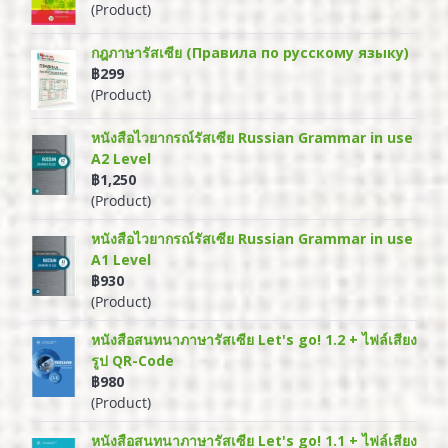
(Product)
กฎภาษารัสเซีย (Правила по русскому языку)
฿299
(Product)
หนังสือไวยากรณ์รัสเซีย Russian Grammar in use
A2 Level
฿1,250
(Product)
หนังสือไวยากรณ์รัสเซีย Russian Grammar in use
A1 Level
฿930
(Product)
หนังสือสนทนาภาษารัสเซีย Let's go! 1.2 + ไฟล์เสียง
รูป QR-Code
฿980
(Product)
หนังสือสนทนาภาษารัสเซีย Let's go! 1.1 + ไฟล์เสียง