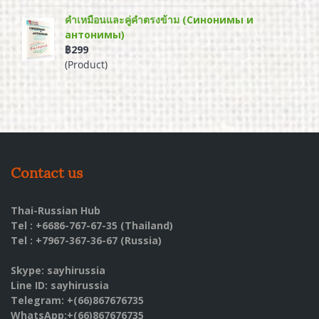
คำเหมือนและคู่คำตรงข้าม (Синонимы и
антонимы)
฿299
(Product)
Contact us
Thai-Russian Hub
Tel : +6686-767-67-35 (Thailand)
Tel : +7967-367-36-67 (Russia)
Skype: sayhirussia
Line ID: sayhirussia
Telegram: +(66)867676735
WhatsApp:+(66)867676735