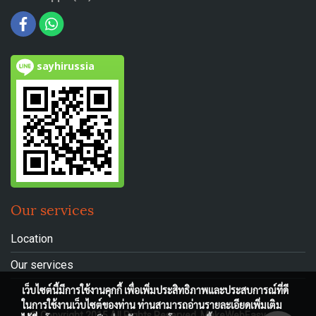
sayhirussia
Our services
Location
Our services
เว็บไซต์นี้มีการใช้งานคุกกี้ เพื่อเพิ่มประสิทธิภาพและประสบการณ์ที่ดี
ในการใช้งานเว็บไซต์ของท่าน ท่านสามารถอ่านรายละเอียดเพิ่มเติม
© Copyright 2015 All Rights Reserved. MakeWebEasy.com