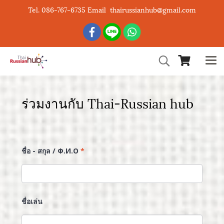
Tel. 086-767-6735 Email thairussianhub@gmail.com
ร่วมงานกับ Thai-Russian hub
ชื่อ - สกุล / Ф.И.О
*
ชื่อเล่น