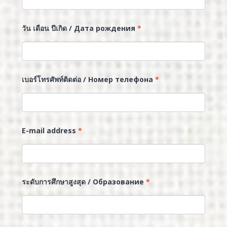
วัน เดือน ปีเกิด / Дата рождения
*
เบอร์โทรศัพท์ติดต่อ / Номер телефона
*
E-mail address
*
ระดับการศึกษาสูงสุด / Образование
*