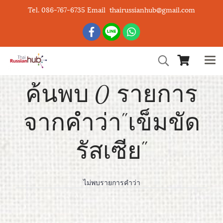
Tel. 086-767-6735 Email thairussianhub@gmail.com
ค้นพบ 0 รายการ
จากคำว่า"เข็มขัด
รัสเซีย"
ไม่พบรายการคำว่า