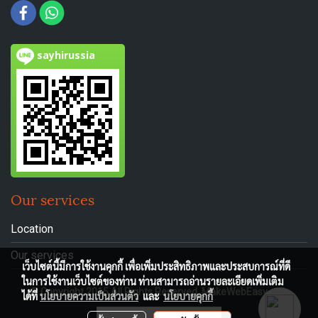
sayhirussia
Our services
Location
Our services
เว็บไซต์นี้มีการใช้งานคุกกี้ เพื่อเพิ่มประสิทธิภาพและประสบการณ์ที่ดี
ในการใช้งานเว็บไซต์ของท่าน ท่านสามารถอ่านรายละเอียดเพิ่มเติม
© Copyright 2015 All Rights Reserved. MakeWebEasy.com
ได้ที่
นโยบายความเป็นส่วนตัว
และ
นโยบายคุกกี้
ผู้เข้าชมวันนี้
1,801