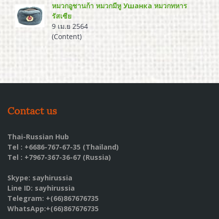
หมวกอูชานก้า หมวกมีหู Ушанка หมวกทหาร
รัสเซีย
9 เม.ย 2564
(Content)
Contact us
Thai-Russian Hub
Tel : +6686-767-67-35 (Thailand)
Tel : +7967-367-36-67 (Russia)
Skype: sayhirussia
Line ID: sayhirussia
Telegram: +(66)867676735
WhatsApp:+(66)867676735