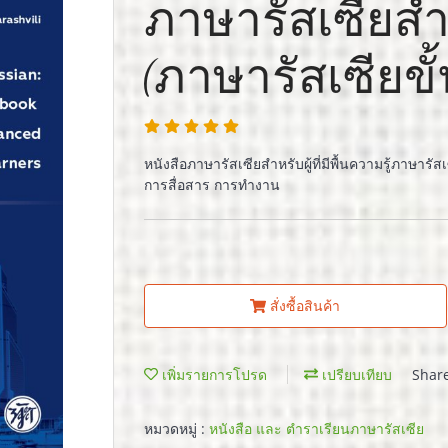
ภาษารัสเซียสำ
(ภาษารัสเซียขั้
หนังสือภาษารัสเซียสำหรับผู้ที่มีพื้นความรู้ภาษารั
การสื่อสาร การทำงาน
สั่งซื้อสินค้า
เพิ่มรายการโปรด
เปรียบเทียบ
Shar
หมวดหมู่ :
หนังสือ และ ตำราเรียนภาษารัสเซีย