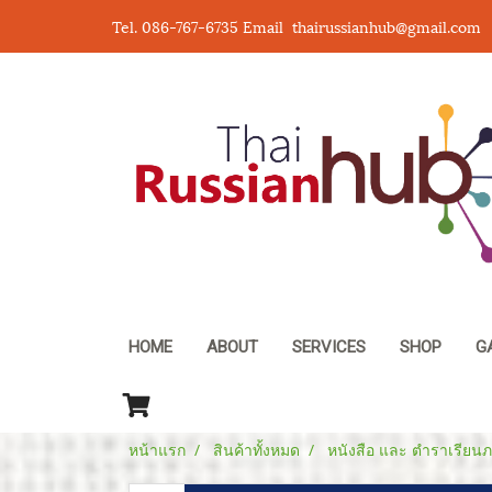
Tel. 086-767-6735 Email thairussianhub@gmail.com
HOME
ABOUT
SERVICES
SHOP
G
หน้าแรก
สินค้าทั้งหมด
หนังสือ และ ตำราเรียนภ