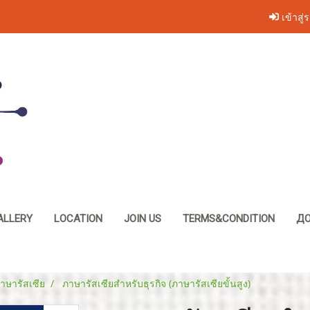
เข้าสู่
ALLERY
LOCATION
JOIN US
TERMS&CONDITION
ДО
าษารัสเซีย
ภาษารัสเซียสำหรับธุรกิจ (ภาษารัสเซียขั้นสูง)