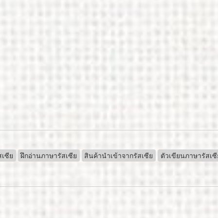
สเซีย
ฝึกอ่านภาษารัสเซีย
สินค้านำเข้าจากรัสเซีย
ตัวเขียนภาษารัสเซี