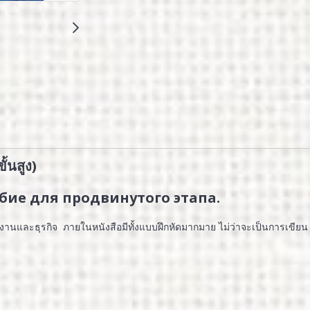
ั้นสูง)
обие для продвинутого этапа.
ทำงานและธุรกิจ ภายในหนังสือมีทั้งแบบฝึกหัดมากมาย ไม่ว่าจะเป็นการเขียน