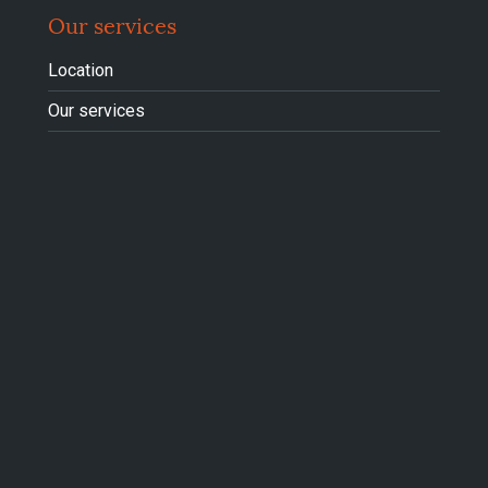
Our services
Location
Our services