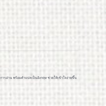
 การอ่าน พร้อมคำแปลเป็นอังกฤษ ช่วยให้เข้าใจง่ายขึ้น