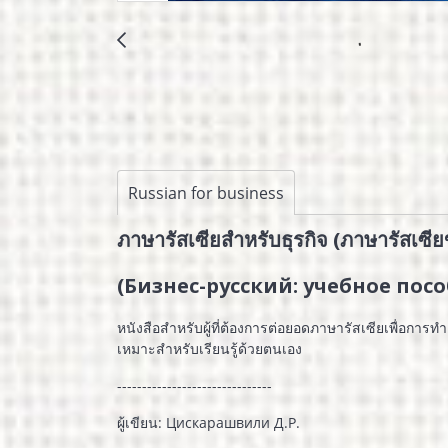
Russian for business
ภาษารัสเซียสำหรับธุรกิจ (ภาษารัสเซียข
(Бизнес-русский: учебное пос
หนังสือสำหรับผู้ที่ต้องการต่อยอดภาษารัสเซียเพื่อการ
เหมาะสำหรับเรียนรู้ด้วยตนเอง
-------------------------------
ผู้เขียน: Цискарашвили Д.Р.