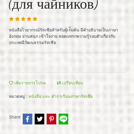
(для чайников)
หนังสือไวยากรณ์รัสเซียสำหรับผู้เร่ิ่มต้น มีคำอธิบายเป็นภาษา
อังกฤษ อ่านสนุก เข้าใจง่าย สอดแทรกความรู้รอบตัวเกี่ยวกับ
ประเพณีวัฒนธรรมรัสเซีย
เพิ่มรายการโปรด
เปรียบเทียบ
หมวดหมู่ :
หนังสือ และ ตำราเรียนภาษารัสเซีย
Share