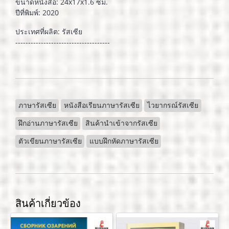
ขนาดหนังสือ: 24x17x1.6 ซม.
ปีที่พิมพ์: 2020
ประเทศที่ผลิต: รัสเซีย
-------------------------------------
ภาษารัสเซีย
หนังสือเรียนภาษารัสเซีย
ไวยากรณ์รัสเซีย
ฝึกอ่านภาษารัสเซีย
สินค้านำเข้าจากรัสเซีย
ตัวเขียนภาษารัสเซีย
แบบฝึกหัดภาษารัสเซีย
สินค้าเกี่ยวข้อง