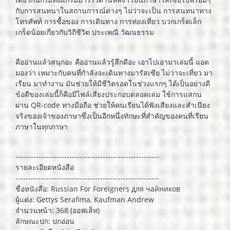
กับการสนทนาในสถานการณ์ต่างๆ ไม่ว่าจะเป็น การสนทนาทาง
โทรศัพท์ การซื้อของ การเดินทาง การท่องเที่ยว บวกเกร็ดเล็ก
เกร็ดน้อยเกี่ยวกับวิถีชีวิต ประเพณี วัฒนธรรม
คืออ่านแล้วสนุกอะ คืออ่านแล้วรู้สึกดีอะ เอาไปเอามาเล่มนี้ แอด
มองว่า เหมาะกับคนที่กำลังจะเดินทางมารัสเซีย ไม่ว่าจะเที่ยว มา
เรียน มาทำงาน มันช่วยให้มีชีวิตรอดในช่วงแรกๆ ได้เป็นอย่างดี
ข้อดีของเล่มนี้ก็คือมีไฟล์เสียงประกอบตลอดเล่ม ใช้การแสกน
ผ่าน QR-code ทางมือถือ ช่วยให้คนเรียนได้ฟังเสียงและสำเนียง
จริงของเจ้าของภาษาซึ่งเป็นอีกหนึ่งทักษะที่สำคัญของคนที่เรียน
ภาษาในทุกภาษา
--------------------------------------------------------
รายละเอียดหนังสือ
--------------------------------------------------------
ชื่อหนังสือ: Russian For Foreigners для чайников
ผู้แต่ง: Gettys Serafima, Kaufman Andrew
จำนวนหน้า: 368 (ออฟเส็ท)
ลักษณะปก: ปกอ่อน