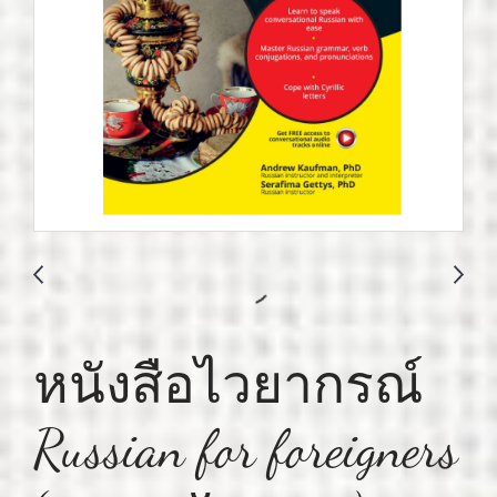
หนังสือไวยากรณ์
Russian for foreigners