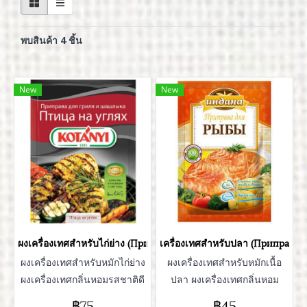
พบสินค้า 4 ชิ้น
New
New
ผงเครื่องเทศสำหรับไก่ย่าง (Приправа Птица на углях)
เครื่องเทศสำหรับปลา (Приправы 
ผงเครื่องเทศสำหรับหมักไก่ย่าง
ผงเครื่องเทศสำหรับหมักเนื้อ
ผงเครื่องเทศกลิ่นหอมรสชาติดี
ปลา ผงเครื่องเทศกลิ่นหอม
เหมือนทานที่รัสเซีย ที่สำคัญ
รสชาติดีเหมือนทานที่รัสเซีย ที่
฿75
฿45