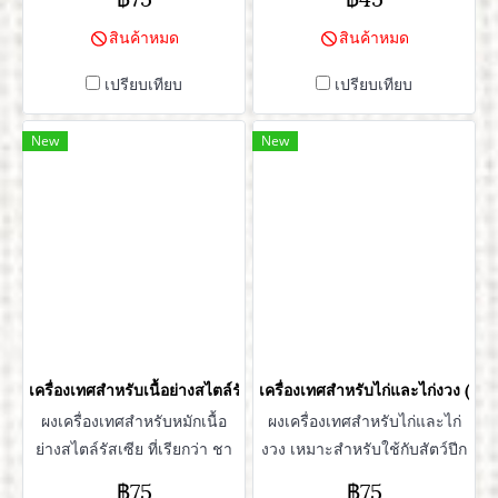
ปราศจากผงชูรส
สำคัญปราศจากผงชูรส
สินค้าหมด
สินค้าหมด
เปรียบเทียบ
เปรียบเทียบ
New
New
เครื่องเทศสำหรับเนื้อย่างสไตล์รัสเซีย (Приправы для шашлыка)
เครื่องเทศสำหรับไก่และไก่งวง (
ผงเครื่องเทศสำหรับหมักเนื้อ
ผงเครื่องเทศสำหรับไก่และไก่
ย่างสไตล์รัสเซีย ที่เรียกว่า ชา
งวง เหมาะสำหรับใช้กับสัตว์ปีก
ชลึก ผงเครื่องเทศกลิ่นหอม
เอาไว้หมัก ทอด ย่าง ให้กลิ่น
฿75
฿75