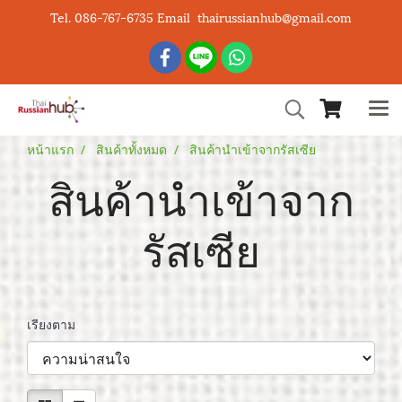
Tel. 086-767-6735 Email thairussianhub@gmail.com
หน้าแรก
สินค้าทั้งหมด
สินค้านำเข้าจากรัสเซีย
สินค้านำเข้าจาก
รัสเซีย
เรียงตาม