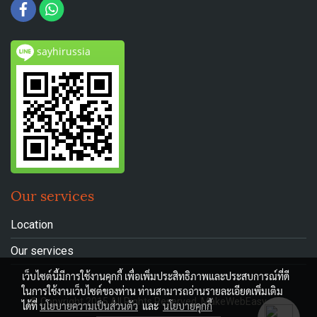
sayhirussia
Our services
Location
Our services
เว็บไซต์นี้มีการใช้งานคุกกี้ เพื่อเพิ่มประสิทธิภาพและประสบการณ์ที่ดี
ในการใช้งานเว็บไซต์ของท่าน ท่านสามารถอ่านรายละเอียดเพิ่มเติม
© Copyright 2015 All Rights Reserved. MakeWebEasy.com
ได้ที่
นโยบายความเป็นส่วนตัว
และ
นโยบายคุกกี้