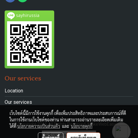
sayhirussia
Our services
Location
Our services
เว็บไซต์นี้มีการใช้งานคุกกี้ เพื่อเพิ่มประสิทธิภาพและประสบการณ์ที่ดี
ในการใช้งานเว็บไซต์ของท่าน ท่านสามารถอ่านรายละเอียดเพิ่มเติม
© Copyright 2015 All Rights Reserved. MakeWebEasy.com
ได้ที่
นโยบายความเป็นส่วนตัว
และ
นโยบายคุกกี้
ผู้เข้าชมทั้งหมด
2,169,351
ตั้งค่าคุกกี้
ยอมรับทั้งหมด