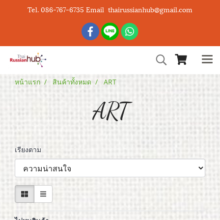
Tel. 086-767-6735 Email thairussianhub@gmail.com
หน้าแรก
สินค้าทั้งหมด
ART
ART
เรียงตาม