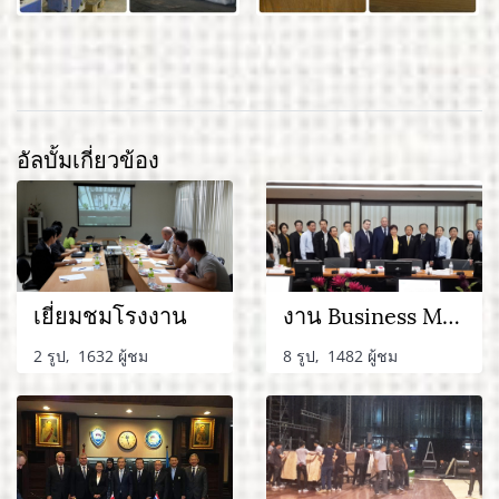
อัลบั้มเกี่ยวข้อง
เยี่ยมชมโรงงาน
งาน Business Matching และพบปะหน่วยงานราชการ
2 รูป, 1632 ผู้ชม
8 รูป, 1482 ผู้ชม