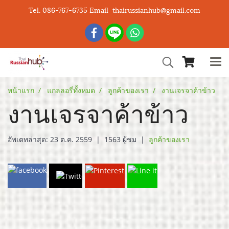
Tel. 086-767-6735 Email thairussianhub@gmail.com
หน้าแรก
แกลลอรี่ทั้งหมด
ลูกค้าของเรา
งานเจรจาค้าข้าว
งานเจรจาค้าข้าว
อัพเดทล่าสุด: 23 ต.ค. 2559
|
1563 ผู้ชม
|
ลูกค้าของเรา