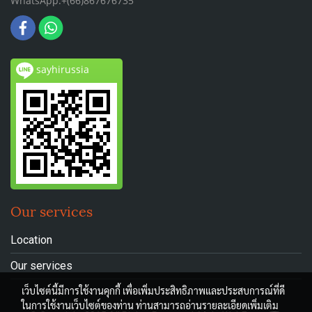
WhatsApp:+(66)867676735
sayhirussia
Our services
Location
Our services
เว็บไซต์นี้มีการใช้งานคุกกี้ เพื่อเพิ่มประสิทธิภาพและประสบการณ์ที่ดี
ในการใช้งานเว็บไซต์ของท่าน ท่านสามารถอ่านรายละเอียดเพิ่มเติม