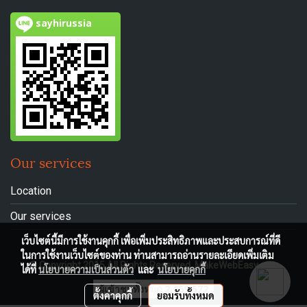
sayhirussia
Our services
Location
Our services
เว็บไซต์นี้มีการใช้งานคุกกี้ เพื่อเพิ่มประสิทธิภาพและประสบการณ์ที่ดี
ในการใช้งานเว็บไซต์ของท่าน ท่านสามารถอ่านรายละเอียดเพิ่มเติม
© Copyright 2015 All Rights Reserved. MakeWebEasy.com
ได้ที่
นโยบายความเป็นส่วนตัว
และ
นโยบายคุกกี้
ผู้เข้าชมวันนี้
914
ตั้งค่าคุกกี้
ยอมรับทั้งหมด