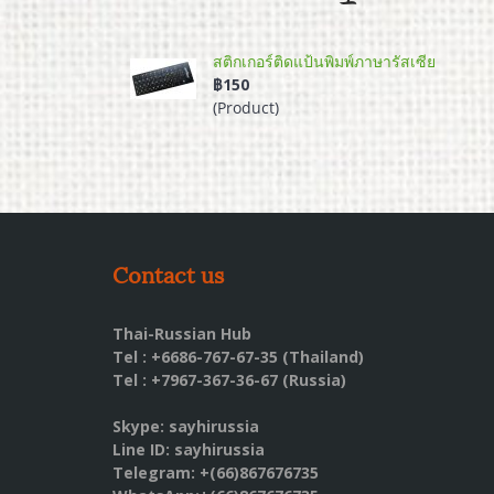
สติกเกอร์ติดแป้นพิมพ์ภาษารัสเซีย
฿150
(Product)
Contact us
Thai-Russian Hub
Tel : +6686-767-67-35 (Thailand)
Tel : +7967-367-36-67 (Russia)
Skype: sayhirussia
Line ID: sayhirussia
Telegram: +(66)867676735