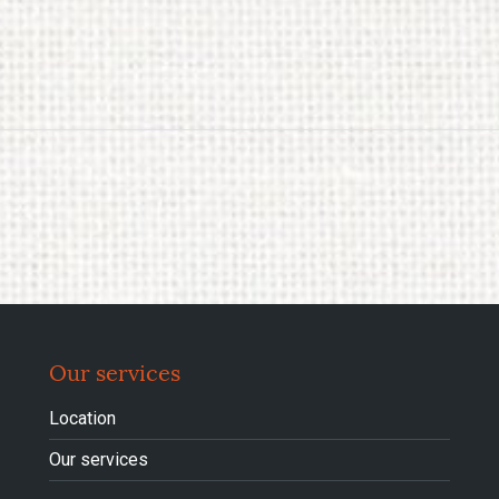
Our services
Location
Our services