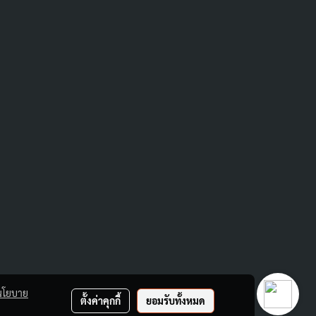
นโยบาย
ตั้งค่าคุกกี้
ยอมรับทั้งหมด