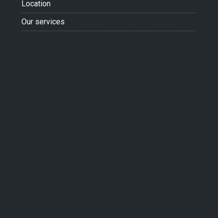
Location
Our services