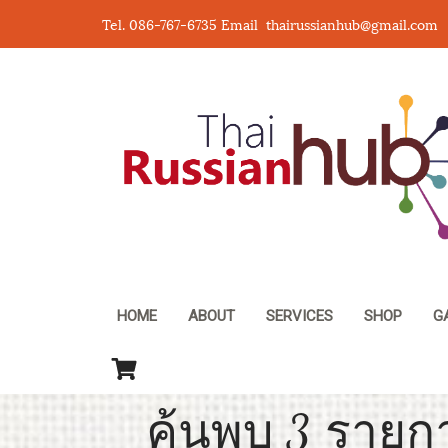
Tel. 086-767-6735 Email thairussianhub@gmail.com
HOME
ABOUT
SERVICES
SHOP
G
ค้นพบ 3 รายกา