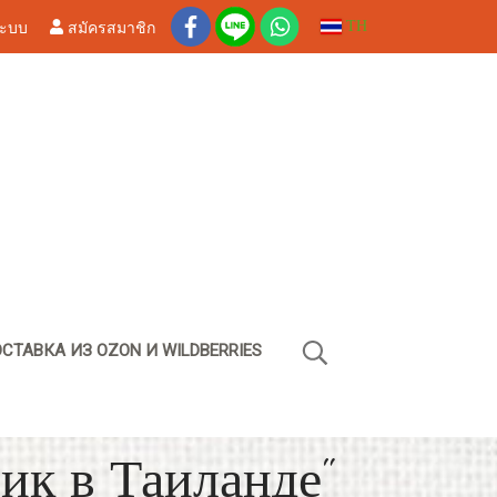
ระบบ
สมัครสมาชิก
TH
СТАВКА ИЗ OZON И WILDBERRIES
ик в Таиланде"