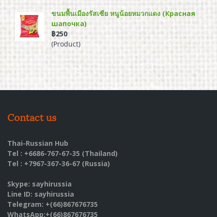
ขนมพื้นเมืองรัสเซีย หนูน้อยหมวกแดง (Красная
шапочка)
฿250
(Product)
Contact us
Thai-Russian Hub
Tel : +6686-767-67-35 (Thailand)
Tel : +7967-367-36-67 (Russia)
Skype: sayhirussia
Line ID: sayhirussia
Telegram: +(66)867676735
WhatsApp:+(66)867676735