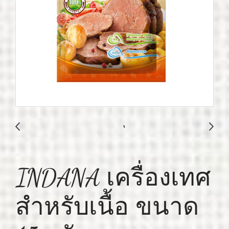
INDANA เครื่องเทศ
สำหรับเนื้อ ขนาด