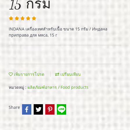
15 กรัม
INDANA เครื่องเทศสำหรับเนื้อ ขนาด 15 กรัม / Индана
приправа для мяса, 15 г
เพิ่มรายการโปรด
เปรียบเทียบ
หมวดหมู่ :
ผลิตภัณฑ์อาหาร / Food products
Share