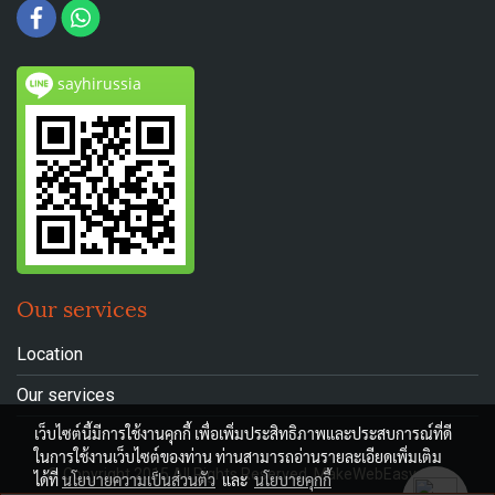
sayhirussia
Our services
Location
Our services
เว็บไซต์นี้มีการใช้งานคุกกี้ เพื่อเพิ่มประสิทธิภาพและประสบการณ์ที่ดี
ในการใช้งานเว็บไซต์ของท่าน ท่านสามารถอ่านรายละเอียดเพิ่มเติม
© Copyright 2015 All Rights Reserved. MakeWebEasy.com
ได้ที่
นโยบายความเป็นส่วนตัว
และ
นโยบายคุกกี้