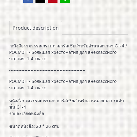
Product description
หนังสือรวมวรรณกรรมภาษารัสเซียสำหรับอ่านนอกเวลา G1-4 /
РОСМЭН / Большая хрестоматия для внеклассного
чтения. 1-4 класc
--------------------------------------------------
РОСМЭН / Большая хрестоматия для внеклассного
чтения. 1-4 класс
หนังสือรวมวรรณกรรมภาษารัสเซียสำหรับอ่านนอกเวลา ระดับ
ชั้น G1-4
รายละเอียดหนังสือ
ขนาดหนังสือ: 20 * 26 cm.