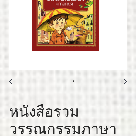
หนังสือรวม
วรรณกรรมภาษา