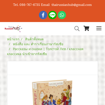
Tel. 086-767-6735 Email thairussianhub@gmail.com
หน้าแรก
สินค้าทั้งหมด
หนังสือ และ ตำราเรียนภาษารัสเซีย
Рассказы и сказки | Толстой Лев / классная
классика นำเข้าจากรัสเซีย