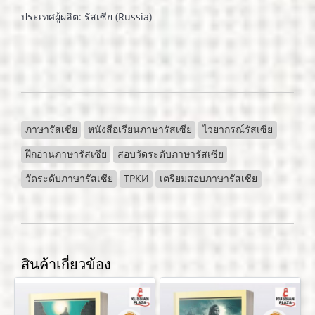
ประเทศผู้ผลิต: รัสเซีย (Russia)
ภาษารัสเซีย
หนังสือเรียนภาษารัสเซีย
ไวยากรณ์รัสเซีย
ฝึกอ่านภาษารัสเซีย
สอบวัดระดับภาษารัสเซีย
วัดระดับภาษารัสเซีย
ТРКИ
เตรียมสอบภาษารัสเซีย
สินค้าเกี่ยวข้อง