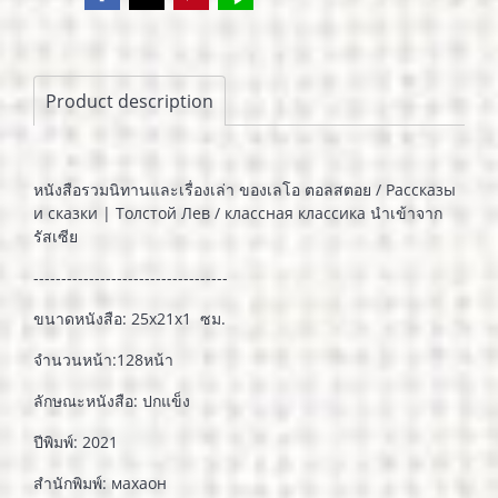
Product description
หนังสือรวมนิทานและเรื่องเล่า ของเลโอ ตอลสตอย / Рассказы
и сказки | Толстой Лев / классная классика นำเข้าจาก
รัสเซีย
-----------------------------------
ขนาดหนังสือ: 25x21x1 ซม.
จำนวนหน้า:128หน้า
ลักษณะหนังสือ: ปกแข็ง
ปีพิมพ์: 2021
สำนักพิมพ์: махаон